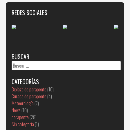
REDES SOCIALES
BUSCAR
Buscar:
CATEGORÍAS
Biplaza de parapente
(10)
Cursos de parapente
(4)
Meteorología
(7)
News
(10)
parapente
(28)
Sin categoría
(1)