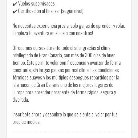
✔️ Vuelos supervisados
✔️ Certificación al finalizar (según nivel)
No necesitas experiencia previa, solo ganas de aprender y volar.
¡Empieza tu aventura en el cielo con nosotros!
Ofrecemos cursos durante todo el año, gracias al clima
privilegiado de Gran Canaria, con más de 300 días de buen
tiempo. Esto permite volar con frecuencia y avanzar de forma
constante, sin largas pausas por mal clima. Las condiciones
térmicas suaves y los múltiples despegues repartidos por la
isla hacen de Gran Canaria uno de los mejores lugares de
Europa para aprender parapente de forma rápida, segura y
divertida.
Inscríbete ahora y descubre lo que se siente al volar por tus
propios medios.