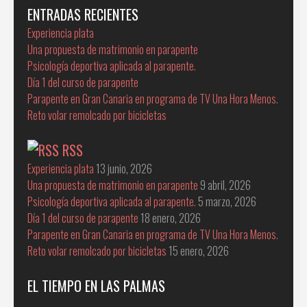
ENTRADAS RECIENTES
Experiencia plata
Una propuesta de matrimonio en parapente
Psicología deportiva aplicada al parapente.
Día 1 del curso de parapente
Parapente en Gran Canaria en programa de TV Una Hora Menos.
Reto volar remolcado por bicicletas
RSS
Experiencia plata
13 junio, 2026
Una propuesta de matrimonio en parapente
9 abril, 2026
Psicología deportiva aplicada al parapente.
5 marzo, 2026
Día 1 del curso de parapente
18 enero, 2026
Parapente en Gran Canaria en programa de TV Una Hora Menos.
Reto volar remolcado por bicicletas
15 enero, 2026
EL TIEMPO EN LAS PALMAS