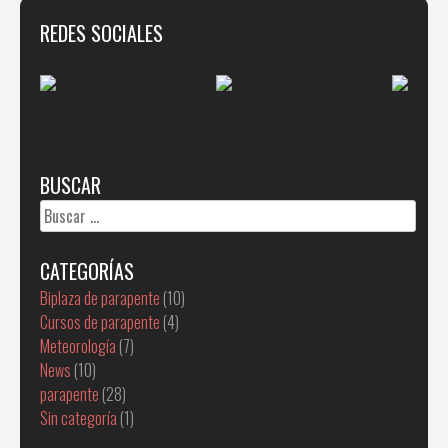
REDES SOCIALES
BUSCAR
Buscar:
CATEGORÍAS
Biplaza de parapente
(10)
Cursos de parapente
(4)
Meteorología
(7)
News
(10)
parapente
(28)
Sin categoría
(1)