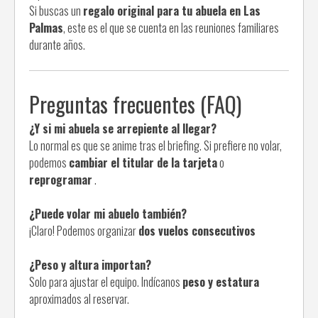
Si buscas un
regalo original para tu abuela en Las
Palmas
, este es el que se cuenta en las reuniones familiares
durante años.
Preguntas frecuentes (FAQ)
¿Y si mi abuela se arrepiente al llegar?
Lo normal es que se anime tras el briefing. Si prefiere no volar,
podemos
cambiar el titular de la tarjeta
o
reprogramar
.
¿Puede volar mi abuelo también?
¡Claro! Podemos organizar
dos vuelos consecutivos
¿Peso y altura importan?
Solo para ajustar el equipo. Indícanos
peso y estatura
aproximados al reservar.