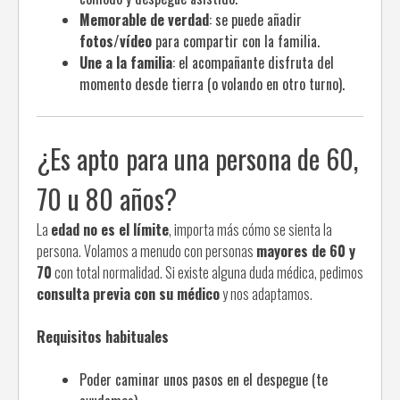
Memorable de verdad
: se puede añadir
fotos/vídeo
para compartir con la familia.
Une a la familia
: el acompañante disfruta del
momento desde tierra (o volando en otro turno).
¿Es apto para una persona de 60,
70 u 80 años?
La
edad no es el límite
, importa más cómo se sienta la
persona. Volamos a menudo con personas
mayores de 60 y
70
con total normalidad. Si existe alguna duda médica, pedimos
consulta previa con su médico
y nos adaptamos.
Requisitos habituales
Poder caminar unos pasos en el despegue (te