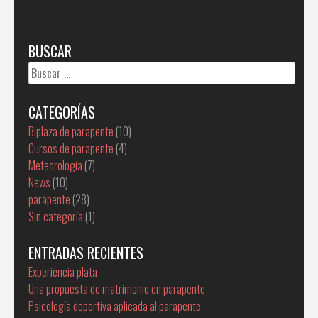
BUSCAR
Buscar:
CATEGORÍAS
Biplaza de parapente
(10)
Cursos de parapente
(4)
Meteorología
(7)
News
(10)
parapente
(28)
Sin categoría
(1)
ENTRADAS RECIENTES
Experiencia plata
Una propuesta de matrimonio en parapente
Psicología deportiva aplicada al parapente.