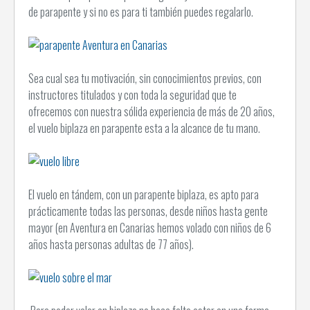
de parapente y si no es para ti también puedes regalarlo.
Sea cual sea tu motivación, sin conocimientos previos, con
instructores titulados y con toda la seguridad que te
ofrecemos con nuestra sólida experiencia de más de 20 años,
el vuelo biplaza en parapente esta a la alcance de tu mano.
El vuelo en tándem, con un parapente biplaza, es apto para
prácticamente todas las personas, desde niños hasta gente
mayor (en Aventura en Canarias hemos volado con niños de 6
años hasta personas adultas de 77 años).