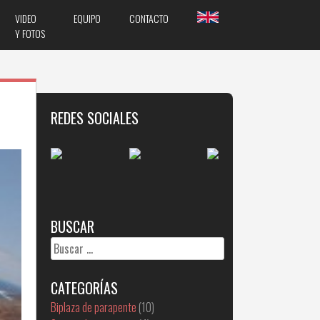
VIDEO
EQUIPO
CONTACTO
Y FOTOS
REDES SOCIALES
BUSCAR
Buscar:
CATEGORÍAS
Biplaza de parapente
(10)