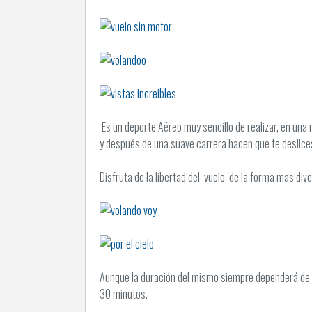
Es un deporte Aéreo muy sencillo de realizar, en una 
y después de una suave carrera hacen que te deslices
Disfruta de la libertad del vuelo de la forma mas div
Aunque la duración del mismo siempre dependerá de l
30 minutos.