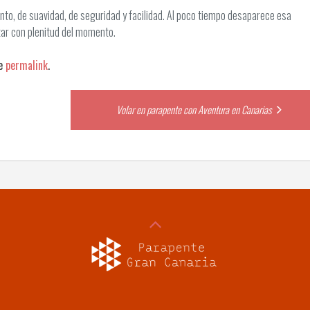
nto, de suavidad, de seguridad y facilidad. Al poco tiempo desaparece esa
ar con plenitud del momento.
he
permalink
.
Volar en parapente con Aventura en Canarias